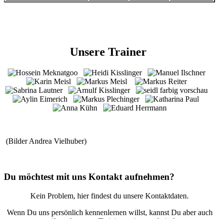
Unsere Trainer
(Bilder Andrea Vielhuber)
Du möchtest mit uns Kontakt aufnehmen?
Kein Problem, hier findest du unsere Kontaktdaten.
Wenn Du uns persönlich kennenlernen willst, kannst Du aber auch