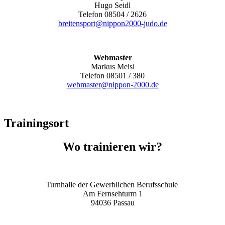
Hugo Seidl
Telefon 08504 / 2626
breitensport@nippon2000-judo.de
Webmaster
Markus Meisl
Telefon 08501 / 380
webmaster@nippon-2000.de
Trainingsort
Wo trainieren wir?
Turnhalle der Gewerblichen Berufsschule
Am Fernsehturm 1
94036 Passau