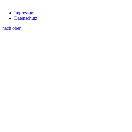
Impressum
Datenschutz
nach oben