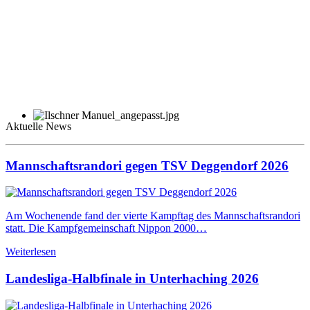
Aktuelle News
Mannschaftsrandori gegen TSV Deggendorf 2026
Am Wochenende fand der vierte Kampftag des Mannschaftsrandori
statt. Die Kampfgemeinschaft Nippon 2000…
Weiterlesen
Landesliga-Halbfinale in Unterhaching 2026