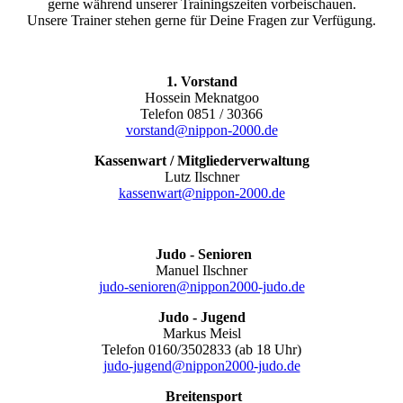
gerne während unserer Trainingszeiten vorbeischauen.
Unsere Trainer stehen gerne für Deine Fragen zur Verfügung.
1. Vorstand
Hossein Meknatgoo
Telefon 0851 / 30366
vorstand@nippon-2000.de
Kassenwart / Mitgliederverwaltung
Lutz Ilschner
kassenwart@nippon-2000.de
Judo - Senioren
Manuel Ilschner
judo-senioren@nippon2000-judo.de
Judo - Jugend
Markus Meisl
Telefon 0160/3502833 (ab 18 Uhr)
judo-jugend@nippon2000-judo.de
Breitensport