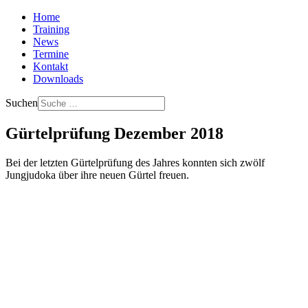
Home
Training
News
Termine
Kontakt
Downloads
Suchen
Gürtelprüfung Dezember 2018
Bei der letzten Gürtelprüfung des Jahres konnten sich zwölf
Jungjudoka über ihre neuen Gürtel freuen.