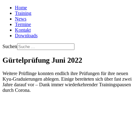
Home
Training
News
Termine
Kontakt
Downloads
Suchen
Gürtelprüfung Juni 2022
Weitere Prüflinge konnten endlich ihre Prüfungen für ihre neuen
Kyu-Graduierungen ablegen. Einige bereiteten sich über fast zwei
Jahre darauf vor – Dank immer wiederkehrender Trainingspausen
durch Corona.