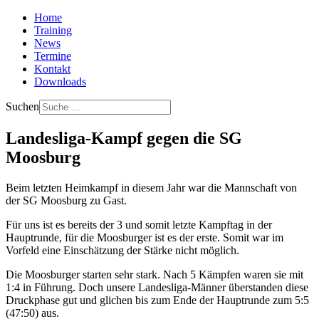
Home
Training
News
Termine
Kontakt
Downloads
Suchen
Landesliga-Kampf gegen die SG
Moosburg
Beim letzten Heimkampf in diesem Jahr war die Mannschaft von
der SG Moosburg zu Gast.
Für uns ist es bereits der 3 und somit letzte Kampftag in der
Hauptrunde, für die Moosburger ist es der erste. Somit war im
Vorfeld eine Einschätzung der Stärke nicht möglich.
Die Moosburger starten sehr stark. Nach 5 Kämpfen waren sie mit
1:4 in Führung. Doch unsere Landesliga-Männer überstanden diese
Druckphase gut und glichen bis zum Ende der Hauptrunde zum 5:5
(47:50) aus.